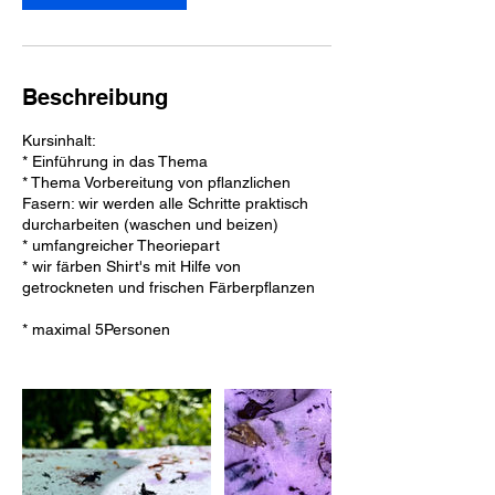
Beschreibung
Kursinhalt:
* Einführung in das Thema
* Thema Vorbereitung von pflanzlichen
Fasern: wir werden alle Schritte praktisch
durcharbeiten (waschen und beizen)
* umfangreicher Theoriepart
* wir färben Shirt's mit Hilfe von
getrockneten und frischen Färberpflanzen
* maximal 5Personen