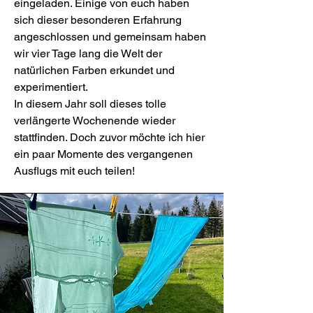
eingeladen. Einige von euch haben
sich dieser besonderen Erfahrung
angeschlossen und gemeinsam haben
wir vier Tage lang die Welt der
natürlichen Farben erkundet und
experimentiert
.
In diesem Jahr soll dieses tolle
verlängerte Wochenende wieder
stattfinden. Doch zuvor möchte ich hier
ein paar Momente des vergangenen
Ausflugs mit euch teilen!