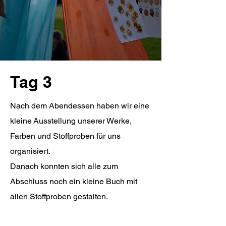
Tag 3
Nach dem Abendessen haben wir eine
kleine
Ausstellung unserer
Werke,
Farben und Stoffproben für uns
organisiert.
Danach konnten sich alle zum
Abschluss noch ein kleine Buch mit
allen Stoffproben gestalten.