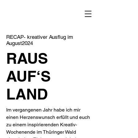
RECAP- kreativer Ausflug im
August2024
RAUS
AUF‘S
LAND
Im vergangenen Jahr habe ich mir
einen Herzenswunsch erfüllt und euch
zu einem inspirierenden Kreativ-
Wochenende im Thüringer Wald