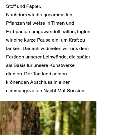
Stoff und Papier.
Nachdem wir die gesammelten
Pflanzen teilweise in Tinten und
Farbpasten umgewandelt hatten, legten
wir eine kurze Pause ein, um Kraft zu
tanken. Danach widmeten wir uns dem
Fertigen unserer Leinwände, die später
als Basis für unsere Kunstwerke
dienten. Der Tag fand seinen
krönenden Abschluss in einer
stimmungsvollen Nacht-Mal-Session.