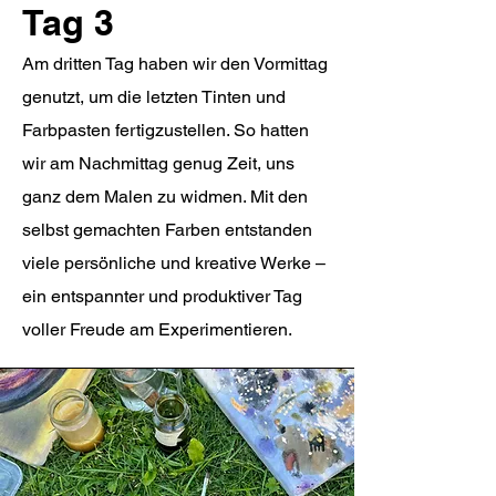
Tag 3
Am dritten Tag haben wir den Vormittag
genutzt, um die letzten Tinten und
Farbpasten fertigzustellen. So hatten
wir am Nachmittag genug Zeit, uns
ganz dem Malen zu widmen. Mit den
selbst gemachten Farben entstanden
viele persönliche und kreative Werke –
ein entspannter und produktiver Tag
voller Freude am Experimentieren.