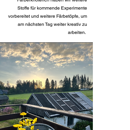
Stoffe für kommende Experimente
vorbereitet und weitere Färbetöpfe, um
am nächsten Tag weiter kreativ zu
arbeiten.