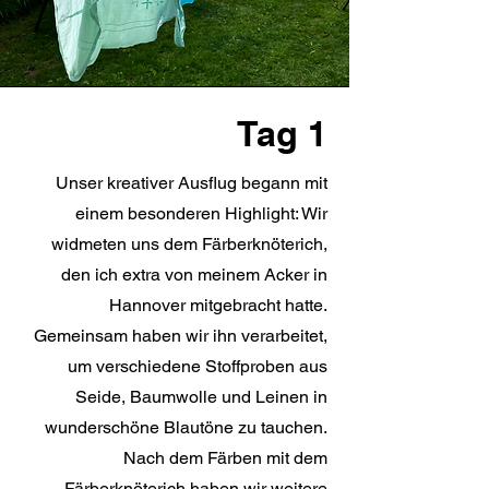
Tag 1
Unser kreativer Ausflug begann mit
einem besonderen Highlight: Wir
widmeten uns dem Färberknöterich,
den ich extra von meinem Acker in
Hannover mitgebracht hatte.
Gemeinsam haben wir ihn verarbeitet,
um verschiedene Stoffproben aus
Seide, Baumwolle und Leinen in
wunderschöne Blautöne zu tauchen.
Nach dem Färben mit dem
Färberknöterich haben wir weitere