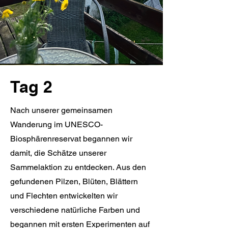
Tag 2
Nach unserer gemeinsamen
Wanderung im UNESCO-
Biosphärenreservat begannen wir
damit, die Schätze unserer
Sammelaktion zu entdecken. Aus den
gefundenen Pilzen, Blüten, Blättern
und Flechten entwickelten wir
verschiedene natürliche Farben und
begannen mit ersten Experimenten auf