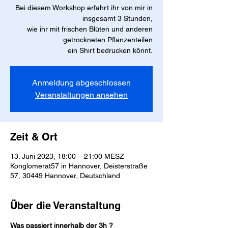
Bei diesem Workshop erfahrt ihr von mir in
insgesamt 3 Stunden,
wie ihr mit frischen Blüten und anderen
getrockneten Pflanzenteilen
Anmeldung abgeschlossen
Veranstaltungen ansehen
Zeit & Ort
13. Juni 2023, 18:00 – 21:00 MESZ
Konglomerat57 in Hannover, Deisterstraße
57, 30449 Hannover, Deutschland
Über die Veranstaltung
Was passiert innerhalb der 3h ?