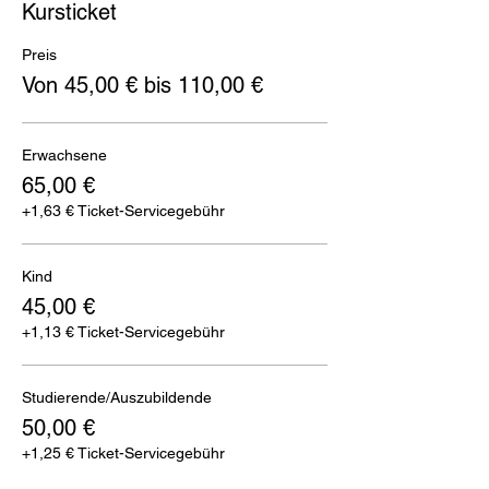
Kursticket
Preis
Von 45,00 € bis 110,00 €
Erwachsene
65,00 €
+1,63 € Ticket-Servicegebühr
Kind
45,00 €
+1,13 € Ticket-Servicegebühr
Studierende/Auszubildende
50,00 €
+1,25 € Ticket-Servicegebühr