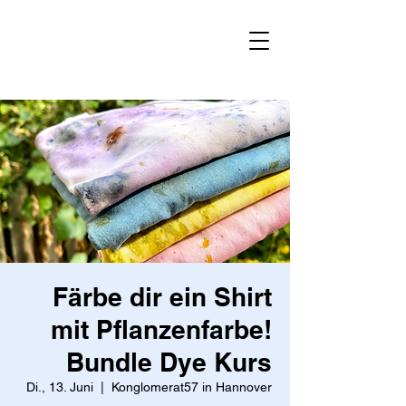
Färbe dir ein Shirt
mit Pflanzenfarbe!
Bundle Dye Kurs
Di., 13. Juni
  |  
Konglomerat57 in Hannover