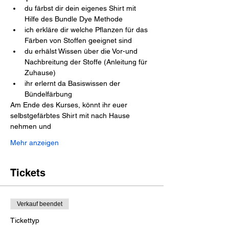
du färbst dir dein eigenes Shirt mit 
Hilfe des Bundle Dye Methode
ich erkläre dir welche Pflanzen für das 
Färben von Stoffen geeignet sind
du erhälst Wissen über die Vor-und 
Nachbreitung der Stoffe (Anleitung für 
Zuhause)
ihr erlernt da Basiswissen der 
Bündelfärbung
Am Ende des Kurses, könnt ihr euer 
selbstgefärbtes Shirt mit nach Hause 
nehmen und
Mehr anzeigen
Tickets
Verkauf beendet
Tickettyp