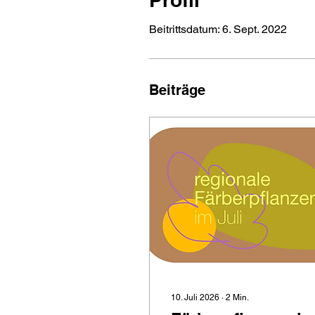
Beitrittsdatum: 6. Sept. 2022
Beiträge
10. Juli 2026
∙
2
Min.