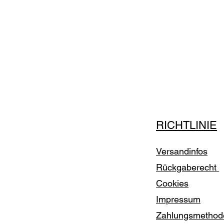
RICHTLINIE
Versandinfos
Rückgaberecht
Cookies
Impressum
Zahlungsmetho