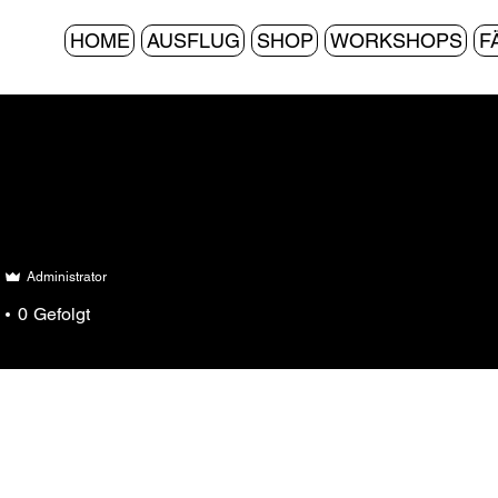
HOME
AUSFLUG
SHOP
WORKSHOPS
F
Administrator
0
Gefolgt