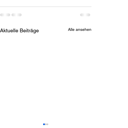
Alle ansehen
Aktuelle Beiträge